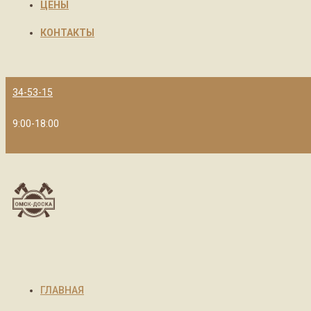
ЦЕНЫ
КОНТАКТЫ
34-53-15
9:00-18:00
ГЛАВНАЯ