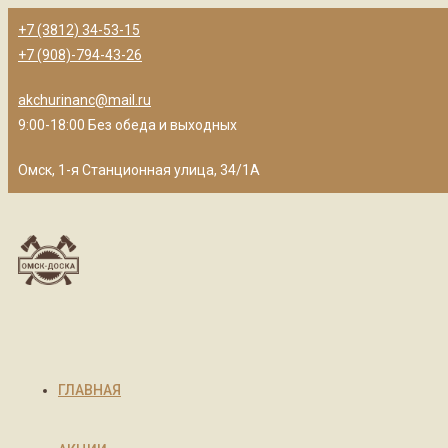
+7 (3812) 34-53-15
+7 (908)-794-43-26
akchurinanc@mail.ru
9:00-18:00 Без обеда и выходных
Омск, 1-я Станционная улица, 34/1А
ГЛАВНАЯ