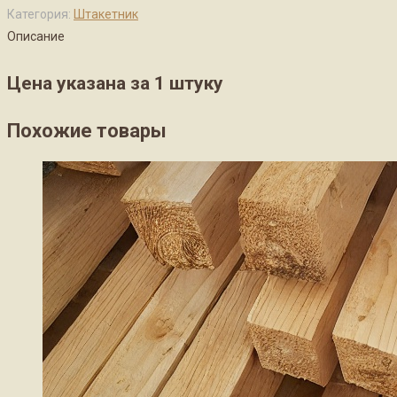
Категория:
Штакетник
Описание
Цена указана за 1 штуку
Похожие товары