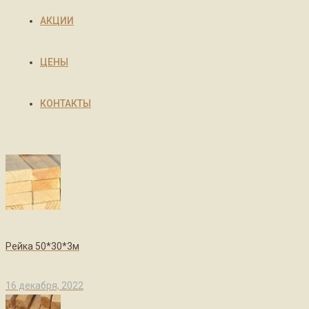
АКЦИИ
ЦЕНЫ
КОНТАКТЫ
Рейка 50*30*3м
16 декабря, 2022