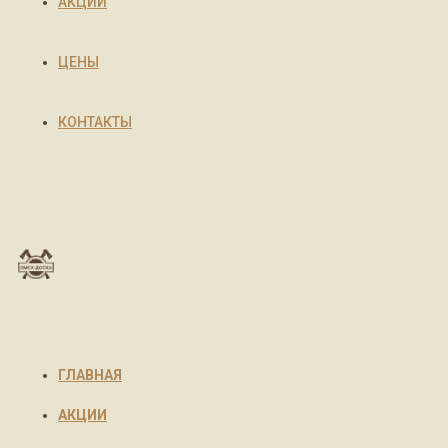
АКЦИИ
ЦЕНЫ
КОНТАКТЫ
ГЛАВНАЯ
АКЦИИ