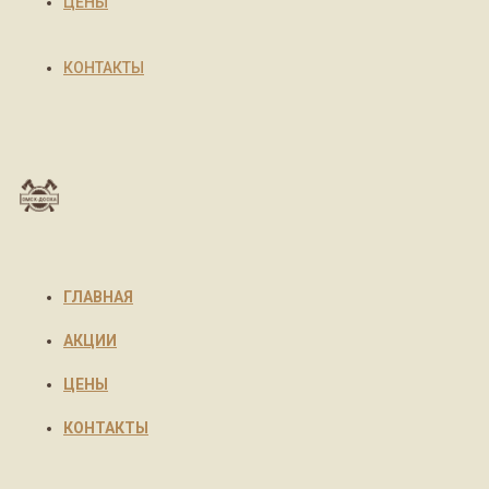
ЦЕНЫ
КОНТАКТЫ
ГЛАВНАЯ
АКЦИИ
ЦЕНЫ
КОНТАКТЫ