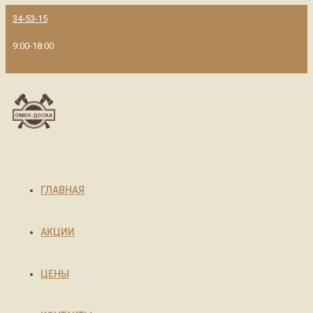
34-53-15
9:00-18:00
ГЛАВНАЯ
АКЦИИ
ЦЕНЫ