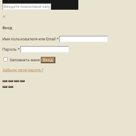
✕
Вход
Имя пользователя или Email
*
Пароль
*
Запомнить меня
Вход
Забыли свой пароль?