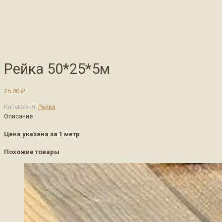
Рейка 50*25*5м
25.00
₽
Категория:
Рейка
Описание
Цена указана за 1 метр
Похожие товары