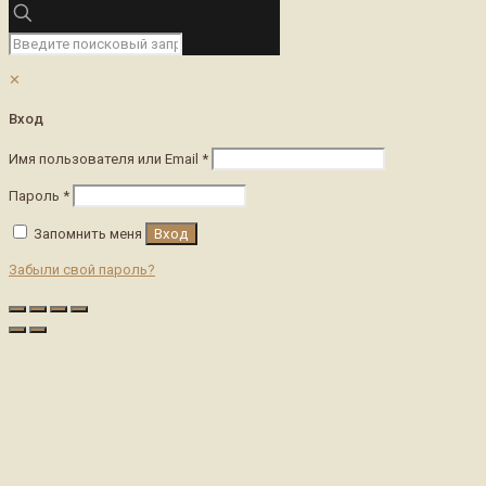
✕
Вход
Имя пользователя или Email
*
Пароль
*
Запомнить меня
Вход
Забыли свой пароль?