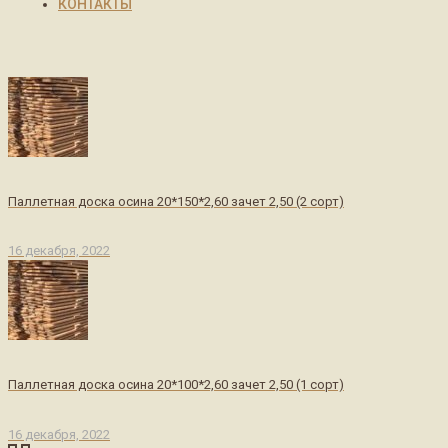
КОНТАКТЫ
Паллетная доска осина 20*150*2,60 зачет 2,50 (2 сорт)
16 декабря, 2022
Паллетная доска осина 20*100*2,60 зачет 2,50 (1 сорт)
16 декабря, 2022