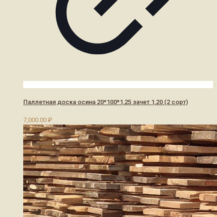
Паллетная доска осина 20*100*1,25 зачет 1,20 (2 сорт)
7,000.00
₽