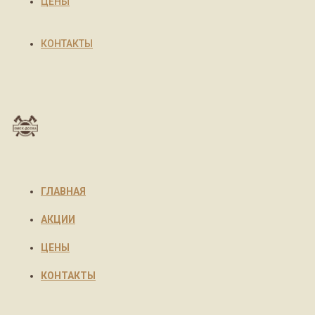
ЦЕНЫ
КОНТАКТЫ
ГЛАВНАЯ
АКЦИИ
ЦЕНЫ
КОНТАКТЫ