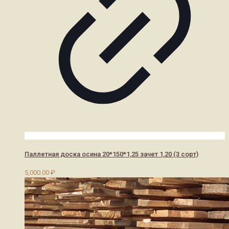
Паллетная доска осина 20*150*1,25 зачет 1,20 (3 сорт)
5,000.00
₽