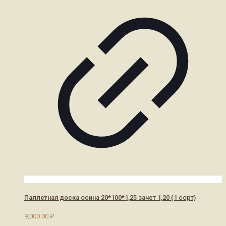
Паллетная доска осина 20*100*1,25 зачет 1,20 (1 сорт)
9,000.00
₽