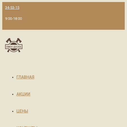
34-53-15
9:00-18:00
ГЛАВНАЯ
АКЦИИ
ЦЕНЫ