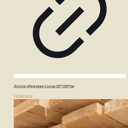
Доска обрезная сосна 25*100*3м
10,000.00
₽