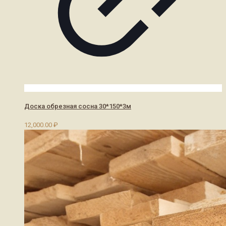
Доска обрезная сосна 30*150*3м
12,000.00
₽