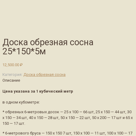
Доска обрезная сосна
25*150*5м
12,500.00
₽
Категория:
Доска обрезная сосна
Описание
Цена указана за 1 кубический метр
в одном кубометре:
* обрезных 6-метровых досок — 25 х 100 — 66 шт, 25 х 150 — 44 шт, 30
х 150 — 34 шт, 40 х 150 — 28 шт, 50 х 150 — 22 шт, 50 х 200 — 17 шт и 65 х
150 — 17 шт.
* 6-метрового бруса — 150 х 150 7 шт, 150 х 100 — 11 шт, 100 х 100 — 17