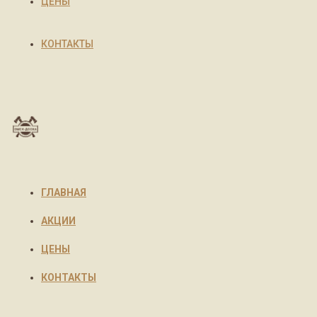
ЦЕНЫ
КОНТАКТЫ
ГЛАВНАЯ
АКЦИИ
ЦЕНЫ
КОНТАКТЫ