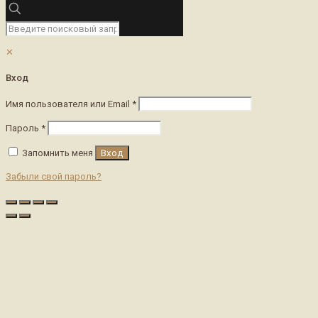
✕
Вход
Имя пользователя или Email
*
Пароль
*
Запомнить меня
Вход
Забыли свой пароль?