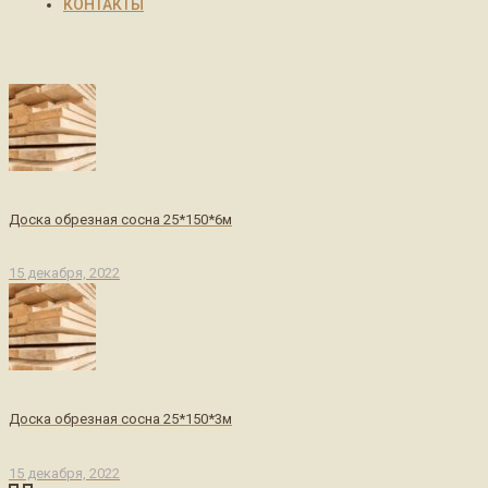
КОНТАКТЫ
Доска обрезная сосна 25*150*6м
15 декабря, 2022
Доска обрезная сосна 25*150*3м
15 декабря, 2022