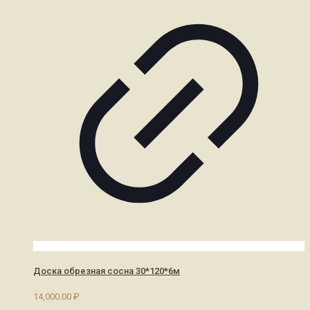
Доска обрезная сосна 30*120*6м
14,000.00
₽