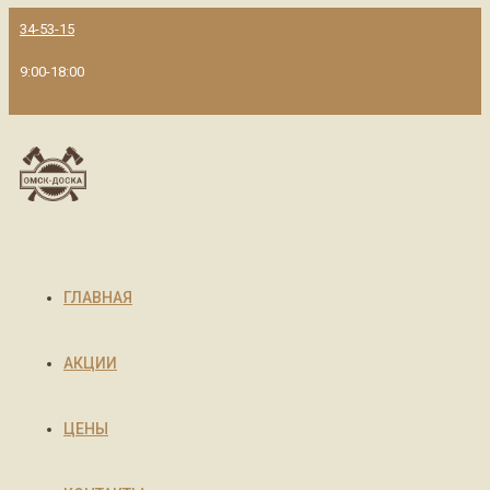
34-53-15
9:00-18:00
ГЛАВНАЯ
АКЦИИ
ЦЕНЫ