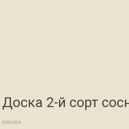
Доска 2-й сорт сос
8,000.00
₽