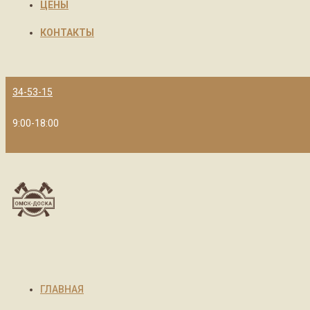
ЦЕНЫ
КОНТАКТЫ
34-53-15
9:00-18:00
ГЛАВНАЯ