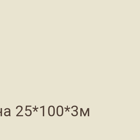
на 25*100*3м