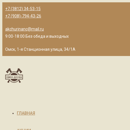
+7 (3812) 34-53-15
+7 (908)-794-43-26
akchurinanc@mail.ru
9:00-18:00 Без обеда и выходных
Омск, 1-я Станционная улица, 34/1А
ГЛАВНАЯ