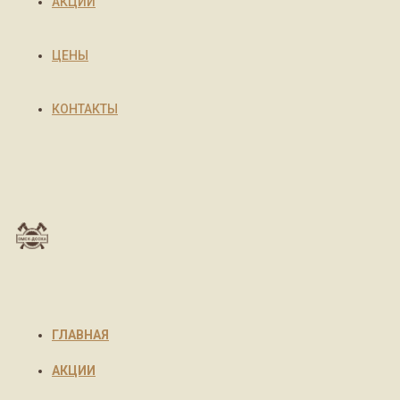
АКЦИИ
ЦЕНЫ
КОНТАКТЫ
ГЛАВНАЯ
АКЦИИ