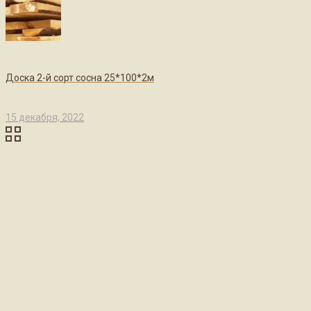
Доска 2-й сорт сосна 25*100*2м
15 декабря, 2022