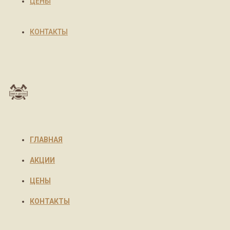
ЦЕНЫ
КОНТАКТЫ
ГЛАВНАЯ
АКЦИИ
ЦЕНЫ
КОНТАКТЫ