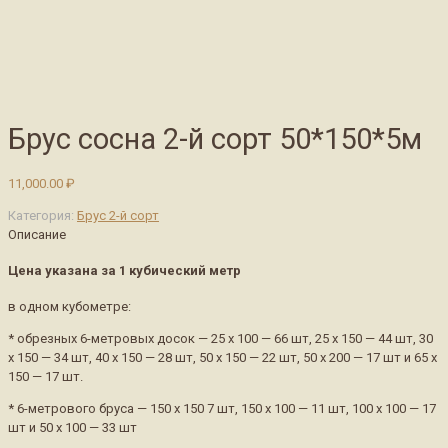
Брус сосна 2-й сорт 50*150*5м
11,000.00
₽
Категория:
Брус 2-й сорт
Описание
Цена указана за 1 кубический метр
в одном кубометре:
* обрезных 6-метровых досок — 25 х 100 — 66 шт, 25 х 150 — 44 шт, 30
х 150 — 34 шт, 40 х 150 — 28 шт, 50 х 150 — 22 шт, 50 х 200 — 17 шт и 65 х
150 — 17 шт.
* 6-метрового бруса — 150 х 150 7 шт, 150 х 100 — 11 шт, 100 х 100 — 17
шт и 50 х 100 — 33 шт