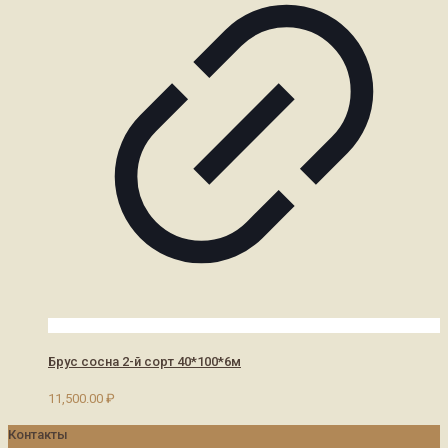
Брус сосна 2-й сорт 40*100*6м
11,500.00
₽
Контакты