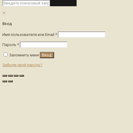
✕
Вход
Имя пользователя или Email
*
Пароль
*
Запомнить меня
Вход
Забыли свой пароль?