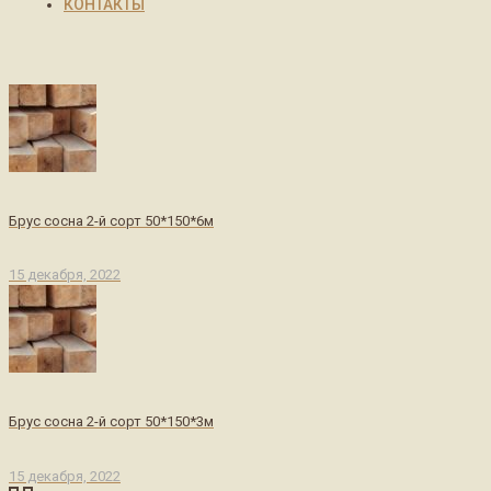
КОНТАКТЫ
Брус сосна 2-й сорт 50*150*6м
15 декабря, 2022
Брус сосна 2-й сорт 50*150*3м
15 декабря, 2022