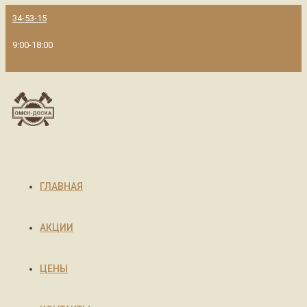
34-53-15
9:00-18:00
ГЛАВНАЯ
АКЦИИ
ЦЕНЫ