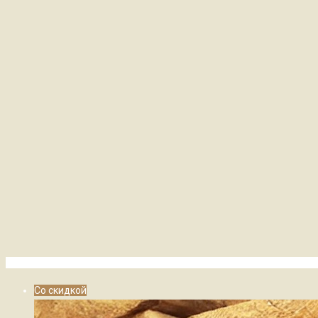
Со скидкой