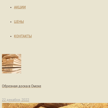
АКЦИИ
ЦЕНЫ
КОНТАКТЫ
Обрезная доска в Омске
22 декабря, 2022