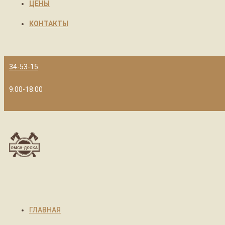
ЦЕНЫ
КОНТАКТЫ
34-53-15
9:00-18:00
ГЛАВНАЯ