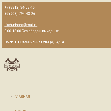
+7 (3812) 34-53-15
+7 (908)-794-43-26
akchurinanc@mail.ru
9:00-18:00 Без обеда и выходных
Омск, 1-я Станционная улица, 34/1А
ГЛАВНАЯ