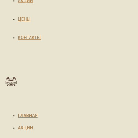
АКЦИИ
ЦЕНЫ
КОНТАКТЫ
ГЛАВНАЯ
АКЦИИ